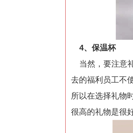
4、保温杯
当然，要注意
去的福利员工不
所以在选择礼物
很高的礼物是很