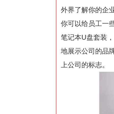
外界了解你的企
你可以给员工一
笔记本U盘套装
地展示公司的品
上公司的标志。