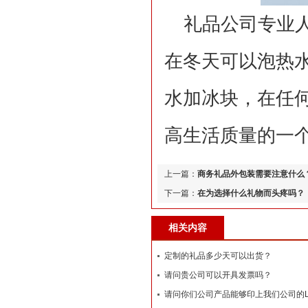
礼品公司专业
在冬天可以泡热
水加冰块，在任
高生活质量的一
上一篇：
商务礼品外包装需要注意什么
下一篇：
​在为选择什么礼物而头疼吗？
相关内容
定制的礼品多少天可以出货？
请问贵公司可以开具发票吗？
请问你们公司产品能够印上我们公司的L