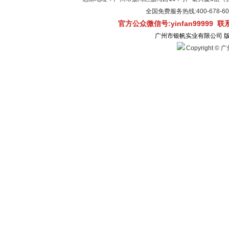
全国免费服务热线:400-678-
官方公众微信号:yinfan99999 
广州市银帆实业有限公司 
Copyright