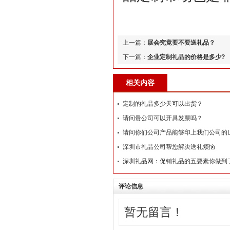
上一篇：
展会究竟要不要送礼品？
下一篇：
企业定制礼品的价格是多少?
相关内容
定制的礼品多少天可以出货？
请问贵公司可以开具发票吗？
请问你们公司产品能够印上我们公司的L
深圳市礼品公司帮您解决送礼烦恼
深圳礼品网：促销礼品的五要素你做到
评论信息
暂无留言！