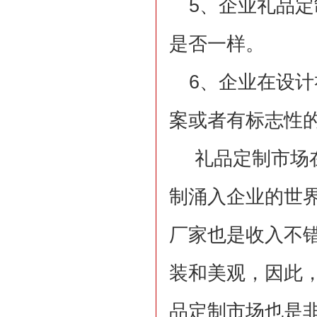
5、企业礼品
是否一样。
6
、企业在设计
案或者有标志性
礼品定制市场
制涌入企业的世
厂家也是收入不
装和美观，因此
品定制市场也是