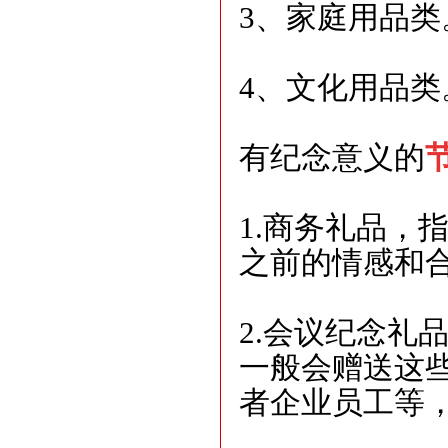
3、家庭用品
4、文化用品
有纪念意义的
1.商务礼品，
之前的情感和
2.会议纪念礼
一般会赠送这
者企业员工等