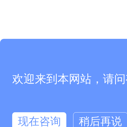
欢迎来到本网站，请问
现在咨询
稍后再说