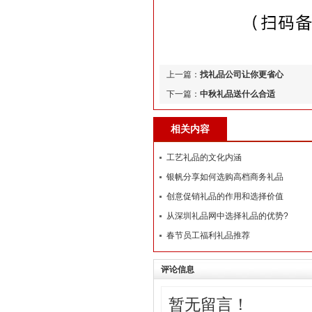
上一篇：
找礼品公司让你更省心
下一篇：
中秋礼品送什么合适
相关内容
工艺礼品的文化内涵
银帆分享如何选购高档商务礼品
创意促销礼品的作用和选择价值
从深圳礼品网中选择礼品的优势?
春节员工福利礼品推荐
评论信息
暂无留言！