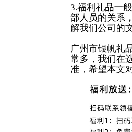
3.福利礼品一
部人员的关系
解我们公司的
广州市银帆礼
常多，我们在
准，希望本文