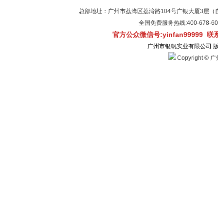
总部地址：广州市荔湾区荔湾路104号广银大厦3层（自有物
全国免费服务热线:400-678-
官方公众微信号:yinfan99999 
广州市银帆实业有限公司 
Copyright