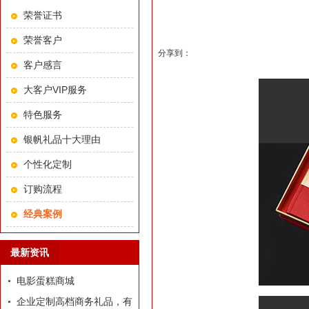
荣誉证书
荣誉客户
分享到：
客户感言
大客户VIP服务
特色服务
银帆礼品十大理由
个性化定制
订购流程
经典案例
最新资讯
电影蛋糕商城
企业定制高档商务礼品，有