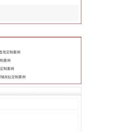
盘笔定制案例
制案例
定制案例
树烟灰缸定制案例