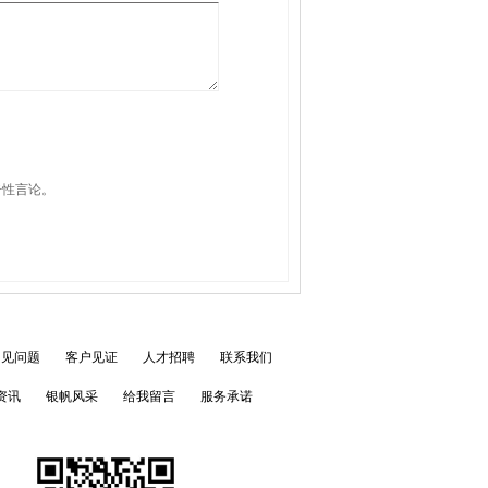
击性言论。
常见问题
客户见证
人才招聘
联系我们
资讯
银帆风采
给我留言
服务承诺