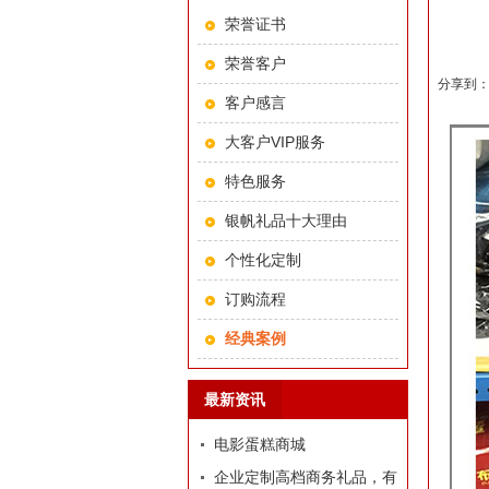
荣誉证书
荣誉客户
分享到
客户感言
大客户VIP服务
特色服务
银帆礼品十大理由
个性化定制
订购流程
经典案例
最新资讯
电影蛋糕商城
企业定制高档商务礼品，有