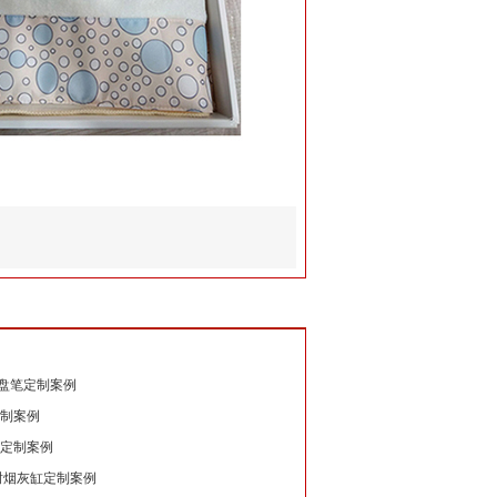
盘笔定制案例
制案例
定制案例
树烟灰缸定制案例