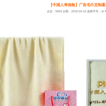
【中国人寿保险】广告毛巾定制案
点击：5604 日期：2018-04-10
选择字号：
小
：