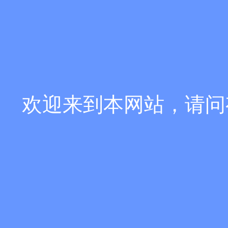
欢迎来到本网站，请问